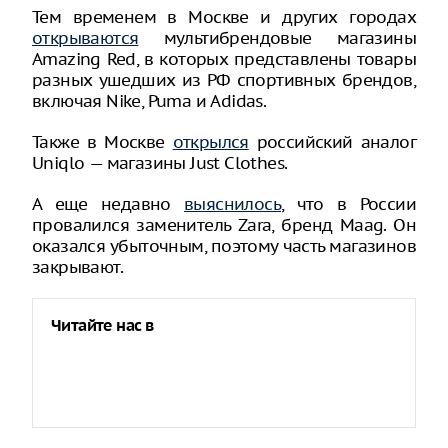
Тем временем в Москве и других городах
открываются
мультибрендовые магазины
Amazing Red, в которых представлены товары
разных ушедших из РФ спортивных брендов,
включая Nike, Puma и Adidas.
Также в Москве
открылся
российский аналог
Uniqlo — магазины Just Clothes.
А еще недавно
выяснилось
, что в России
провалился заменитель Zara, бренд Maag. Он
оказался убыточным, поэтому часть магазинов
закрывают.
Читайте нас в