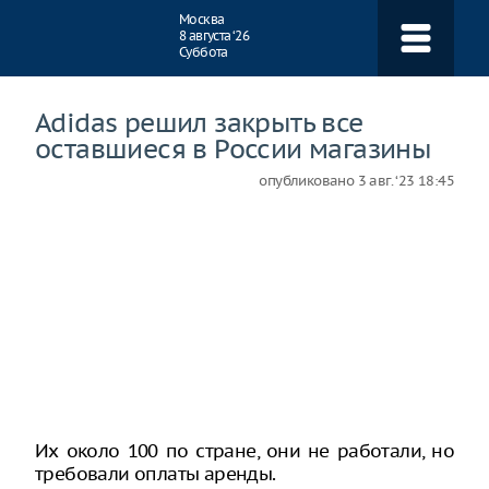
Навигация
Москва
8 августа ‘26
Суббота
Adidas решил закрыть все
оставшиеся в России магазины
опубликовано
3 авг. ‘23 18:45
Их около 100 по стране, они не работали, но
требовали оплаты аренды.