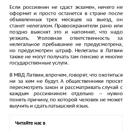
Если россиянин не сдаст экзамен, ничего не
оформит и просто останется в стране после
объявленных трех месяцев на выезд, он
станет нелегалом. Правоохранители рано или
поздно выяснят это и напомнят, что надо
уезжать. Уголовная ответственность за
нелегальное пребывание не предусмотрена,
но предусмотрен штраф. Нелегалы в Латвии
также не могут получать там пенсию и многие
государственные услуги.
В МВД Латвии, впрочем, говорят, что охотиться
ни за кем не будут. А общественники просят
пересмотреть закон и рассматривать случай с
каждым россиянином отдельно — нужно
понять причину, по которой человек не может
выучить и сдать латышский язык.
Читайте нас в