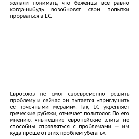
желали понимать, что беженцы все равно
когда-нибудь возобновят свои попытки
прорваться в ЕС.
Евросоюз не смог своевременно решить
проблему и сейчас он пытается «приглушить
ее точечными мерами». Так, ЕС укрепляет
греческие рубежи, отмечает политолог. По его
мнению, «нынешние европейские элиты не
способны справляться с проблемами — им
куда проще от этих проблем убегать».