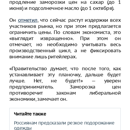
продление заморозки цен на сахар (до 1
июня) и подсолнечное масло (до 1 октября).
Он
отметил
, что сейчас растут издержки всех
участников рынка, но при этом предлагается
ограничить цены. По словам экономиста, это
«выглядит извращенно». При этом он
отмечает, но необходимо учитывать весь
производственный цикл, а не фиксировать
внимание лишь ритейлерах.
«Правительство думает, что после того, как
устанавливает эту планочку, дальше будет
лучше. Нет, не будет!» — уверен
предприниматель. Заморозка цен
противоречит законам либеральной
экономики, замечает он.
Читайте также
Россиянам предсказали резкое подорожание
одежды