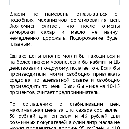
Власти не намерены отказываться от
подобных механизмов регулирования цен.
Экономист считает, что после отмены
заморозки сахар и масло не начнут
немедленно дорожать. Подорожание будет
плавным.
Однако цены вполне могли бы находиться и
на более низком уровне, если бы кабмин и ЦБ
действовали по-другому, полагает он. Если бы
производители могли свободно привлекать
средства по адекватной ставке и свободно
производить, то цены были бы ниже на 10-15
процентов, считает предприниматель.
По соглашению о стабилизации цен,
максимальная цена за 1 кг сахара составляет
36 рублей для оптовых и 46 рублей для
розничных покупателей, а один литр масла не
может продаваться дороже 95 рублей и 110