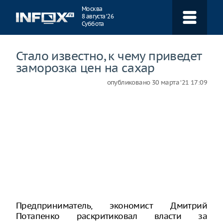
Навигация
Москва
8 августа ‘26
Суббота
Стало известно, к чему приведет
заморозка цен на сахар
опубликовано
30 марта ‘21 17:09
Предприниматель, экономист Дмитрий
Потапенко раскритиковал власти за