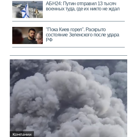
Компании