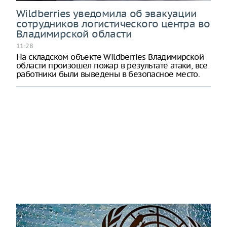
Wildberries уведомила об эвакуации
сотрудников логистического центра во
Владимирской области
11:28
На складском объекте Wildberries Владимирской
области произошел пожар в результате атаки, все
работники были выведены в безопасное место.