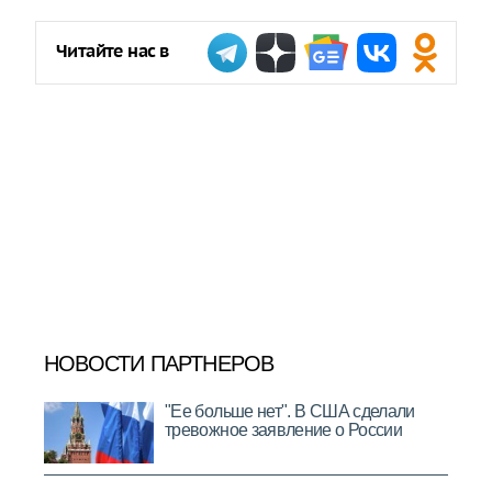
Читайте нас в