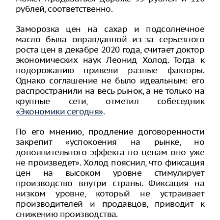
рублей, соответственно.
Заморозка цен на сахар и подсолнечное
масло была оправданной из-за серьезного
роста цен в декабре 2020 года, считает доктор
экономических наук Леонид Холод. Тогда к
подорожанию привели разные факторы.
Однако соглашение не было идеальным: его
распространили на весь рынок, а не только на
крупные сети, отметил собеседник
«Экономики сегодня»
.
По его мнению, продление договоренности
закрепит «успокоения на рынке, но
дополнительного эффекта по ценам оно уже
не произведет». Холод пояснил, что фиксация
цен на высоком уровне стимулирует
производство внутри страны. Фиксация на
низком уровне, который не устраивает
производителей и продавцов, приводит к
снижению производства.