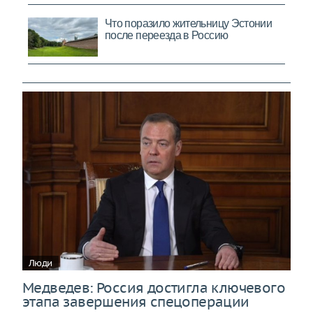
Люди
Медведев: Россия достигла ключевого
этапа завершения спецоперации