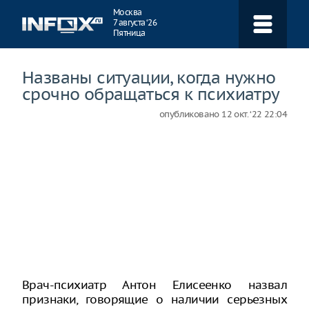
Навигация
Москва
7 августа ‘26
Пятница
Названы ситуации, когда нужно
срочно обращаться к психиатру
опубликовано
12 окт. ‘22 22:04
Врач-психиатр Антон Елисеенко назвал
признаки, говорящие о наличии серьезных