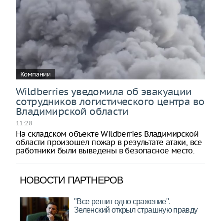
Компании
Wildberries уведомила об эвакуации
сотрудников логистического центра во
Владимирской области
11:28
На складском объекте Wildberries Владимирской
области произошел пожар в результате атаки, все
работники были выведены в безопасное место.