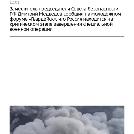
12:01
Заместитель председателя Совета безопасности
РФ Дмитрий Медведев сообщил на молодежном
форуме «Гвардейск», что Россия находится на
критическом этапе завершения специальной
военной операции.