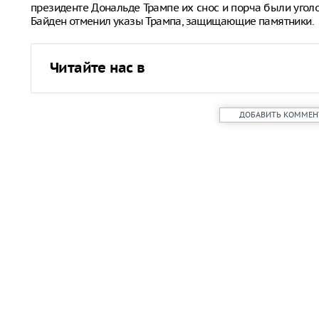
президенте Дональде Трампе их снос и порча были уго
Байден отменил указы Трампа, защищающие памятники.
Читайте нас в
ДОБАВИТЬ КОММЕН