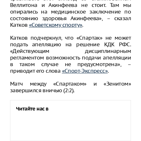
Веллитона и Акинфеева не стоит. Там мы
опирались на медицинское заключение по
состоянию здоровья Акинфеева», – сказал
Катков
«Советскому спорту»
.
Катков подчеркнул, что «Спартак» не может
подать апелляцию на решение КДК РФС.
«Действующим дисциплинарным
регламентом возможность подачи апелляции
в таком случае не предусмотрена», –
приводит его слова
«Спорт-Экспресс»
.
Матч между «Спартаком» и «Зенитом»
завершился вничью (2:2).
Читайте нас в