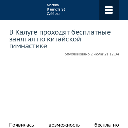
Навигация
Москва
8 августа ‘26
Суббота
В Калуге проходят бесплатные
занятия по китайской
гимнастике
опубликовано
2 июля ‘21 12:04
Появилась возможность бесплатно