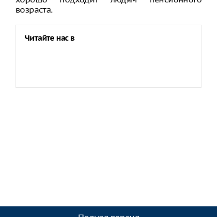
возраста.
Читайте нас в