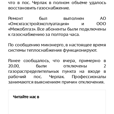
что в пос. Черлак в полном объёме удалось
восстановить газоснабжение.
Ремонт был выполнен АО
«Омскгазстройэксплуатация» и ООО
«Межоблгаз». Все абоненты были подключены
к газоснабжению за полтора часа.
По сообщению минэнерго, в настоящее время
системы теплоснабжения функционируют.
Ранее сообщалось, что вчера, примерно в
20.00, были отключены 2
газораспределительных пункта на входе в
рабочий пос. Черлак. Профессионалы
занимаются выяснением причин отключения.
Читайте нас в