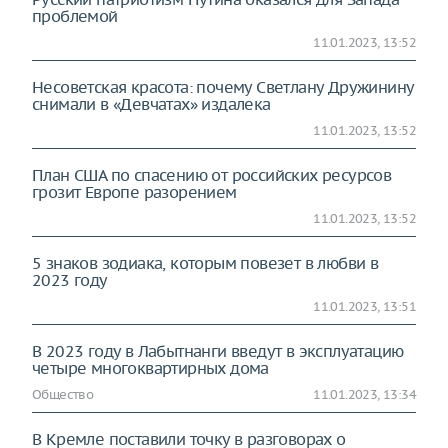
проблемой
11.01.2023, 13:52
Несоветская красота: почему Светлану Дружинину
снимали в «Девчатах» издалека
11.01.2023, 13:52
План США по спасению от российских ресурсов
грозит Европе разорением
11.01.2023, 13:52
5 знаков зодиака, которым повезет в любви в
2023 году
11.01.2023, 13:51
В 2023 году в Лабытнанги введут в эксплуатацию
четыре многоквартирных дома
Общество
11.01.2023, 13:34
В Кремле поставили точку в разговорах о