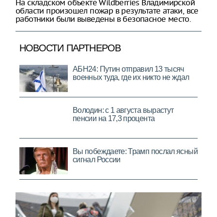
На складском объекте Wildberries Владимирской
области произошел пожар в результате атаки, все
работники были выведены в безопасное место.