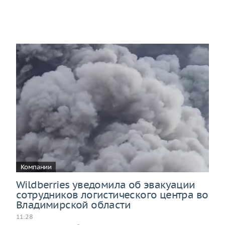
Компании
Wildberries уведомила об эвакуации
сотрудников логистического центра во
Владимирской области
11:28