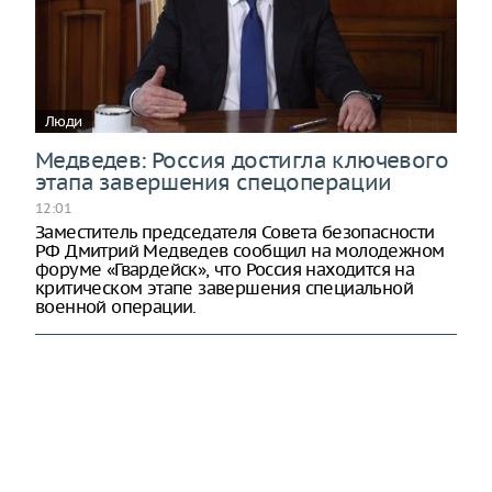
Люди
Медведев: Россия достигла ключевого
этапа завершения спецоперации
12:01
Заместитель председателя Совета безопасности
РФ Дмитрий Медведев сообщил на молодежном
форуме «Гвардейск», что Россия находится на
критическом этапе завершения специальной
военной операции.