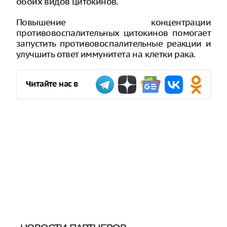
обоих видов цитокинов.
Повышение концентрации
противовоспалительных цитокинов помогает
запустить противовоспалительные реакции и
улучшить ответ иммунитета на клетки рака.
Читайте нас в