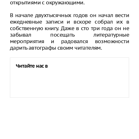
открытиями с окружающими.
В начале двухтысячных годов он начал вести
ежедневные записи и вскоре собрал их в
собственную книгу. Даже в сто три года он не
забывал посещать литературные
мероприятия и радовался возможности
дарить автографы своим читателям.
Читайте нас в