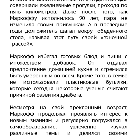
совершали ежедневные прогулки, проходя по
пять километров. Даже после того, как
Маркоффу исполнилось 90 лет, пара не
изменила своим привычкам. А в последние
годы долгожитель шагал вокруг обеденного
стола, называя этот путь своей «гоночной
трассой».
Маркофф избегал готовых блюд и пищи с
множеством добавок. Он отдавал
предпочтение домашней кухне и стремился
быть умеренным во всем. Кроме того, в семье
не использовали пластиковые бутылки,
которые сегодня некоторые ученые считают
причиной развития диабета.
Несмотря на свой преклонный возраст,
Маркофф продолжал проявлять интерес к
новым знаниям и регулярно погружался в
самообразование, увлеченно изучал
различные темы и делился своими