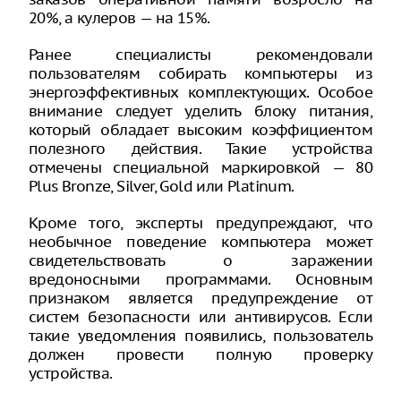
20%, а кулеров — на 15%.
Ранее специалисты рекомендовали
пользователям собирать компьютеры из
энергоэффективных комплектующих. Особое
внимание следует уделить блоку питания,
который обладает высоким коэффициентом
полезного действия. Такие устройства
отмечены специальной маркировкой — 80
Plus Bronze, Silver, Gold или Platinum.
Кроме того, эксперты предупреждают, что
необычное поведение компьютера может
свидетельствовать о заражении
вредоносными программами. Основным
признаком является предупреждение от
систем безопасности или антивирусов. Если
такие уведомления появились, пользователь
должен провести полную проверку
устройства.