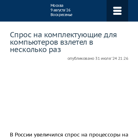
Навигация
Москва
9 августа ‘26
Воскресенье
Спрос на комплектующие для
компьютеров взлетел в
несколько раз
опубликовано
31 июля ‘24 21:26
В России увеличился спрос на процессоры на