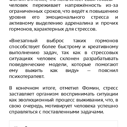
человек переживает напряжённость из-за
ограниченных сроков, что ведёт к повышению
уровня его эмоционального стресса и
активному выделению адреналина и прочих
гормонов, характерных для стрессов.
«Внезапный выброс таких гормонов
способствует более быстрому и креативному
выполнению задач, так как в стрессовых
ситуациях человек склонен разрабатывать
поведенческие модели, которые помогают
ему выжить как виду» — пояснил
психотерапевт.
В конечном итоге, отметил Фомин, стресс
заставляет организм воспринимать ситуации
как эволюционный процесс выживания, что, в
свою очередь, мотивирует человека успешно
справляться с поставленными задачами.