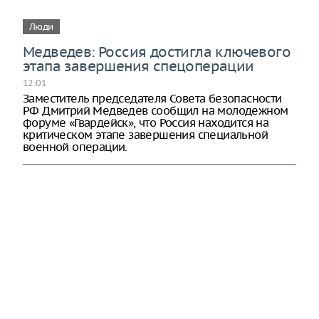
Люди
Медведев: Россия достигла ключевого
этапа завершения спецоперации
12:01
Заместитель председателя Совета безопасности
РФ Дмитрий Медведев сообщил на молодежном
форуме «Гвардейск», что Россия находится на
критическом этапе завершения специальной
военной операции.