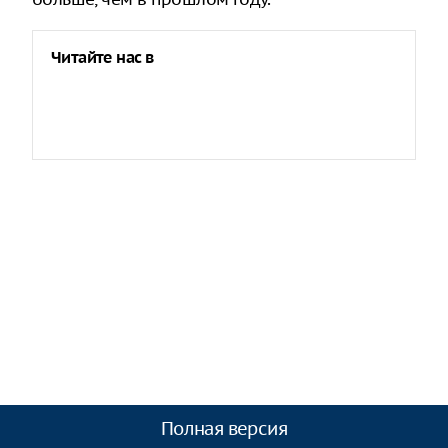
Читайте нас в
Полная версия