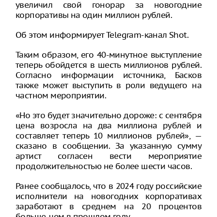
увеличил свой гонорар за новогодние
корпоративы на один миллион рублей.
Об этом информирует Telegram-канал Shot.
Таким образом, его 40-минутное выступление
теперь обойдется в шесть миллионов рублей.
Согласно информации источника, Басков
также может выступить в роли ведущего на
частном мероприятии.
«Но это будет значительно дороже: с сентября
цена возросла на два миллиона рублей и
составляет теперь 10 миллионов рублей», —
сказано в сообщении. За указанную сумму
артист согласен вести мероприятие
продолжительностью не более шести часов.
Ранее сообщалось, что в 2024 году российские
исполнители на новогодних корпоративах
заработают в среднем на 20 процентов
больше, чем в прошлом году.