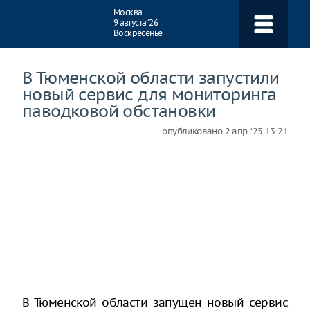
Навигация
Москва
9 августа ‘26
Воскресенье
В Тюменской области запустили
новый сервис для мониторинга
паводковой обстановки
опубликовано
2 апр. ‘25 13:21
В Тюменской области запущен новый сервис