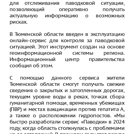
для отслеживания паводковой ситуации,
позволяющий оперативно получать
актуальную информацию о возможных
рисках.
В Тюменской области введен в эксплуатацию
онлайн-сервис для контроля за паводковой
ситуацией. Этот инструмент создан на основе
геоинформационной системы региона.
Информационный центр правительства
сообщил об этом.
С помощью данного сервиса жители
Тюменской области смогут получать свежие
сведения о закрытых и затопленных дорогах,
текущем уровне воды в реках, точках сбора
гуманитарной помощи, временных убежищах
(ПВР) и местах вакцинации против гепатита А,
а также о расположении гидропостов. «Мы
быстро разработали сервис «Паводки» в 2024
году, когда область столкнулась с проблемами