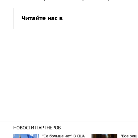
Читайте нас в
НОВОСТИ ПАРТНЕРОВ
"Ее больше нет". В США
"Все реш