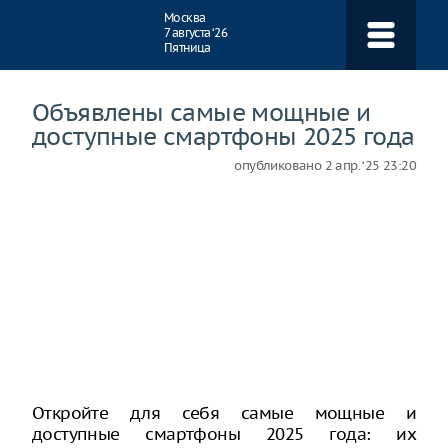
Навигация
Москва
7 августа ‘26
Пятница
Объявлены самые мощные и
доступные смартфоны 2025 года
опубликовано
2 апр. ‘25 23:20
Откройте для себя самые мощные и
доступные смартфоны 2025 года: их