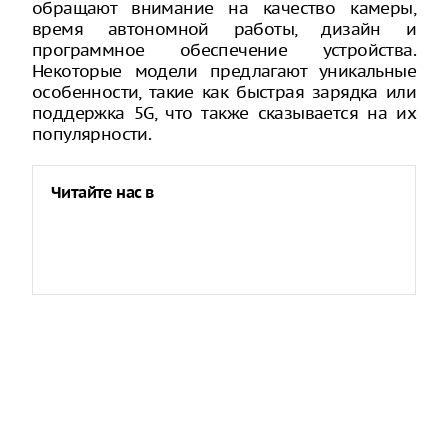
обращают внимание на качество камеры,
время автономной работы, дизайн и
программное обеспечение устройства.
Некоторые модели предлагают уникальные
особенности, такие как быстрая зарядка или
поддержка 5G, что также сказывается на их
популярности.
Читайте нас в