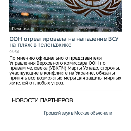
Политика
ООН отреагировала на нападение ВСУ
на пляж в Геленджике
06:36
По мнению официального представителя
Управления Верховного комиссара ООН по
правам человека (УВКПЧ) Марты Уртадо, стороны,
участвующие в конфликте на Украине, обязаны
принять все возможные меры для защиты мирных
жителей от любых угроз.