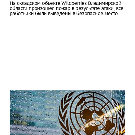
На складском объекте Wildberries Владимирской
области произошел пожар в результате атаки, все
работники были выведены в безопасное место.