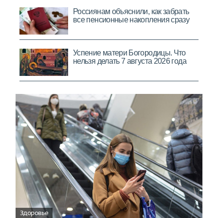
Здоровье