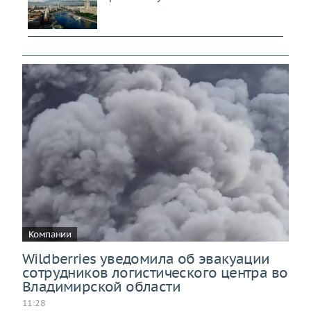
Компании
Wildberries уведомила об эвакуации
сотрудников логистического центра во
Владимирской области
11:28