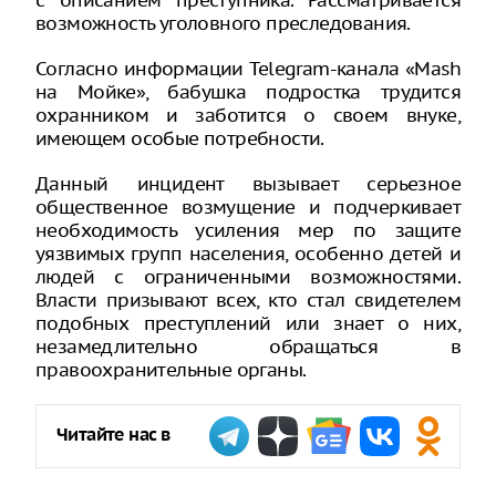
с описанием преступника. Рассматривается
возможность уголовного преследования.
Согласно информации Telegram-канала «Mash
на Мойке», бабушка подростка трудится
охранником и заботится о своем внуке,
имеющем особые потребности.
Данный инцидент вызывает серьезное
общественное возмущение и подчеркивает
необходимость усиления мер по защите
уязвимых групп населения, особенно детей и
людей с ограниченными возможностями.
Власти призывают всех, кто стал свидетелем
подобных преступлений или знает о них,
незамедлительно обращаться в
правоохранительные органы.
Читайте нас в