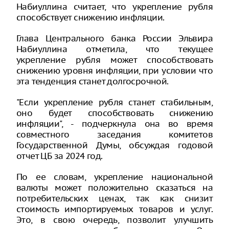
Набиуллина считает, что укрепление рубля
способствует снижению инфляции.
Глава Центрального банка России Эльвира
Набиуллина отметила, что текущее
укрепление рубля может способствовать
снижению уровня инфляции, при условии что
эта тенденция станет долгосрочной.
"Если укрепление рубля станет стабильным,
оно будет способствовать снижению
инфляции", - подчеркнула она во время
совместного заседания комитетов
Государственной Думы, обсуждая годовой
отчет ЦБ за 2024 год.
По ее словам, укрепление национальной
валюты может положительно сказаться на
потребительских ценах, так как снизит
стоимость импортируемых товаров и услуг.
Это, в свою очередь, позволит улучшить