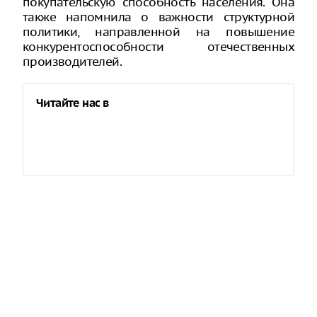
покупательскую способность населения. Она
также напомнила о важности структурной
политики, направленной на повышение
конкурентоспособности отечественных
производителей.
Читайте нас в