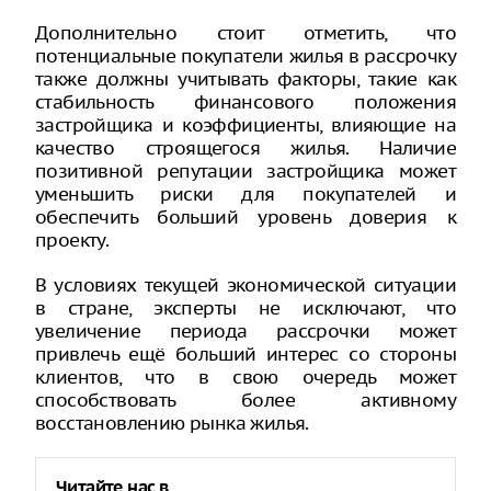
Дополнительно стоит отметить, что
потенциальные покупатели жилья в рассрочку
также должны учитывать факторы, такие как
стабильность финансового положения
застройщика и коэффициенты, влияющие на
качество строящегося жилья. Наличие
позитивной репутации застройщика может
уменьшить риски для покупателей и
обеспечить больший уровень доверия к
проекту.
В условиях текущей экономической ситуации
в стране, эксперты не исключают, что
увеличение периода рассрочки может
привлечь ещё больший интерес со стороны
клиентов, что в свою очередь может
способствовать более активному
восстановлению рынка жилья.
Читайте нас в