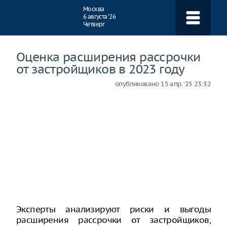
Навигация
Москва
6 августа ‘26
Четверг
Оценка расширения рассрочки
от застройщиков в 2023 году
опубликовано
15 апр. ‘25 23:32
Эксперты анализируют риски и выгоды
расширения рассрочки от застройщиков,