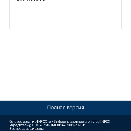
Полная версия
Сетевое издание INFOX.ru / Информационное агентство INFOX
Учредитель © ООО «СМАРТМЕДИА» 2008-2026 г.
Все права защищены.