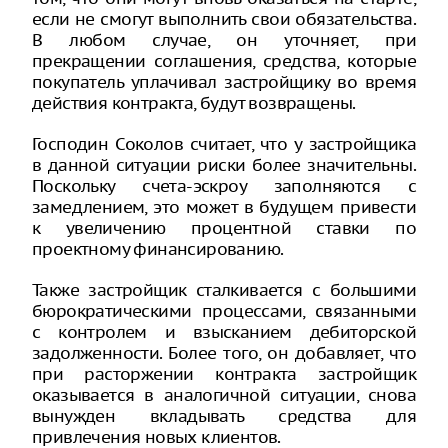
если не смогут выполнить свои обязательства.
В любом случае, он уточняет, при
прекращении соглашения, средства, которые
покупатель уплачивал застройщику во время
действия контракта, будут возвращены.
Господин Соколов считает, что у застройщика
в данной ситуации риски более значительны.
Поскольку счета-эскроу заполняются с
замедлением, это может в будущем привести
к увеличению процентной ставки по
проектному финансированию.
Также застройщик сталкивается с большими
бюрократическими процессами, связанными
с контролем и взысканием дебиторской
задолженности. Более того, он добавляет, что
при расторжении контракта застройщик
оказывается в аналогичной ситуации, снова
вынужден вкладывать средства для
привлечения новых клиентов.