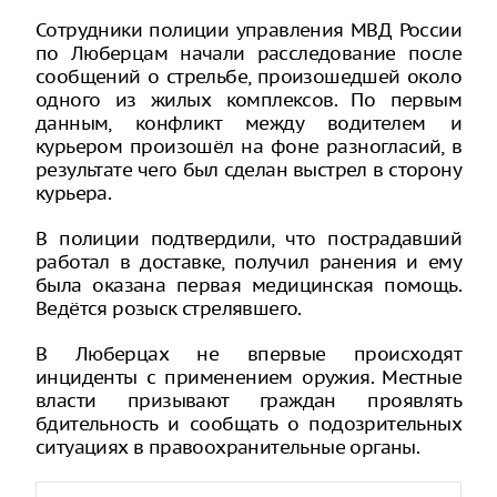
Сотрудники полиции управления МВД России
по Люберцам начали расследование после
сообщений о стрельбе, произошедшей около
одного из жилых комплексов. По первым
данным, конфликт между водителем и
курьером произошёл на фоне разногласий, в
результате чего был сделан выстрел в сторону
курьера.
В полиции подтвердили, что пострадавший
работал в доставке, получил ранения и ему
была оказана первая медицинская помощь.
Ведётся розыск стрелявшего.
В Люберцах не впервые происходят
инциденты с применением оружия. Местные
власти призывают граждан проявлять
бдительность и сообщать о подозрительных
ситуациях в правоохранительные органы.