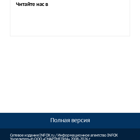
Читайте нас в
Полная версия
Сетевое издание INFOX.ru / Информационное агентство INFOX
Учредитель © ООО «СМАРТМЕДИА» 2008-2026 г.