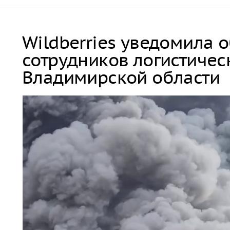
Wildberries уведомила 
сотрудников логистичес
Владимирской области