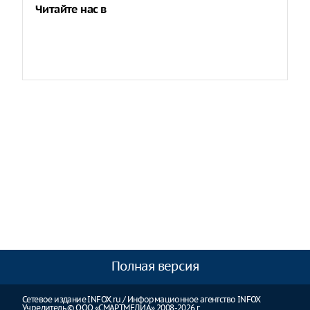
Читайте нас в
Полная версия
Сетевое издание INFOX.ru / Информационное агентство INFOX
Учредитель © ООО «СМАРТМЕДИА» 2008-2026 г.