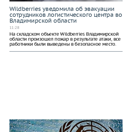
Wildberries уведомила об эвакуации
сотрудников логистического центра во
Владимирской области
11:28
На складском объекте Wildberries Владимирской
области произошел пожар в результате атаки, все
работники были выведены в безопасное место.