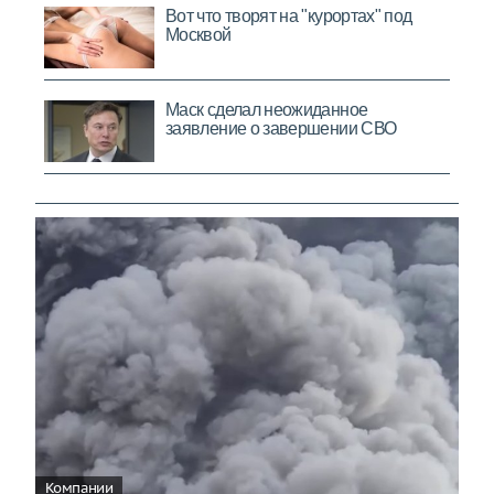
Компании