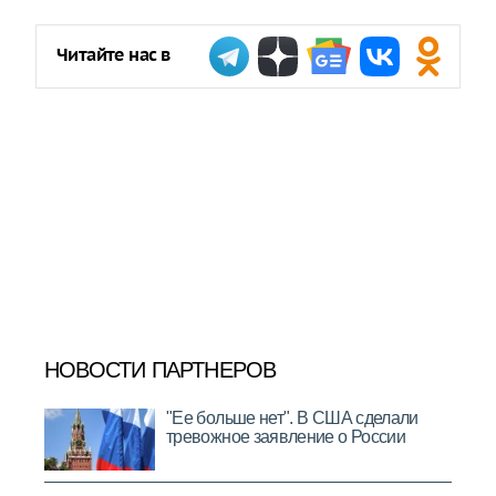
Читайте нас в