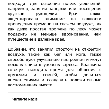
подходят для освоения новых увлечений,
например, занятия танцами или посещения
кружков рукоделия. Врач также
акцентировала внимание на важности
проведения времени на свежем воздухе, так
как даже простая прогулка по лесу может
подарить не меньше вдохновения, чем
путешествие в далёкие края.
Добавим, что занятия спортом на открытом
воздухе, такие как бег или йога, также
способствуют улучшению настроения и могут
помочь снизить уровень стресса. Крашкина
советует находить время для общения с
друзьями и семьёй, чтобы делиться
впечатлениями и создавать положительные
воспоминания вместе.
Читайте нас в