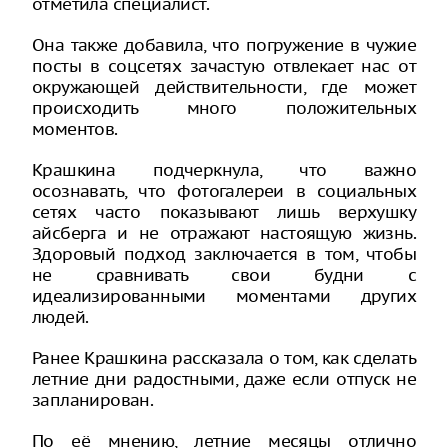
отметила специалист.
Она также добавила, что погружение в чужие
посты в соцсетях зачастую отвлекает нас от
окружающей действительности, где может
происходить много положительных
моментов.
Крашкина подчеркнула, что важно
осознавать, что фотогалереи в социальных
сетях часто показывают лишь верхушку
айсберга и не отражают настоящую жизнь.
Здоровый подход заключается в том, чтобы
не сравнивать свои будни с
идеализированными моментами других
людей.
Ранее Крашкина рассказала о том, как сделать
летние дни радостными, даже если отпуск не
запланирован.
По её мнению, летние месяцы отлично