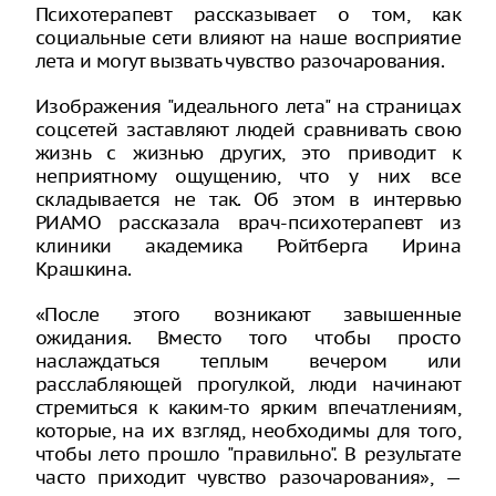
Психотерапевт рассказывает о том, как
социальные сети влияют на наше восприятие
лета и могут вызвать чувство разочарования.
Изображения "идеального лета" на страницах
соцсетей заставляют людей сравнивать свою
жизнь с жизнью других, это приводит к
неприятному ощущению, что у них все
складывается не так. Об этом в интервью
РИАМО рассказала врач-психотерапевт из
клиники академика Ройтберга Ирина
Крашкина.
«После этого возникают завышенные
ожидания. Вместо того чтобы просто
наслаждаться теплым вечером или
расслабляющей прогулкой, люди начинают
стремиться к каким-то ярким впечатлениям,
которые, на их взгляд, необходимы для того,
чтобы лето прошло "правильно". В результате
часто приходит чувство разочарования», —