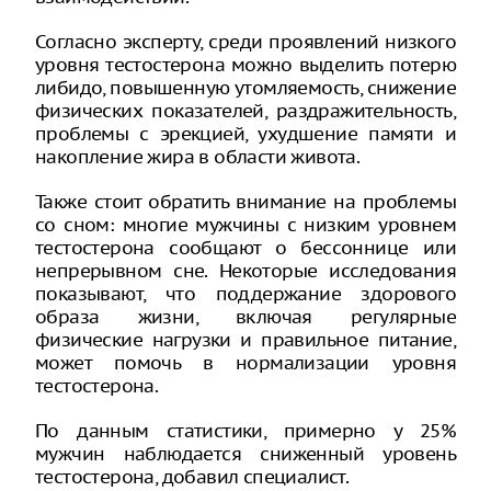
Согласно эксперту, среди проявлений низкого
уровня тестостерона можно выделить потерю
либидо, повышенную утомляемость, снижение
физических показателей, раздражительность,
проблемы с эрекцией, ухудшение памяти и
накопление жира в области живота.
Также стоит обратить внимание на проблемы
со сном: многие мужчины с низким уровнем
тестостерона сообщают о бессоннице или
непрерывном сне. Некоторые исследования
показывают, что поддержание здорового
образа жизни, включая регулярные
физические нагрузки и правильное питание,
может помочь в нормализации уровня
тестостерона.
По данным статистики, примерно у 25%
мужчин наблюдается сниженный уровень
тестостерона, добавил специалист.