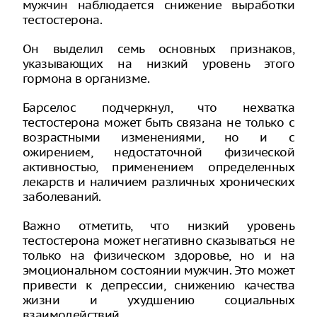
мужчин наблюдается снижение выработки
тестостерона.
Он выделил семь основных признаков,
указывающих на низкий уровень этого
гормона в организме.
Барселос подчеркнул, что нехватка
тестостерона может быть связана не только с
возрастными изменениями, но и с
ожирением, недостаточной физической
активностью, применением определенных
лекарств и наличием различных хронических
заболеваний.
Важно отметить, что низкий уровень
тестостерона может негативно сказываться не
только на физическом здоровье, но и на
эмоциональном состоянии мужчин. Это может
привести к депрессии, снижению качества
жизни и ухудшению социальных
взаимодействий.