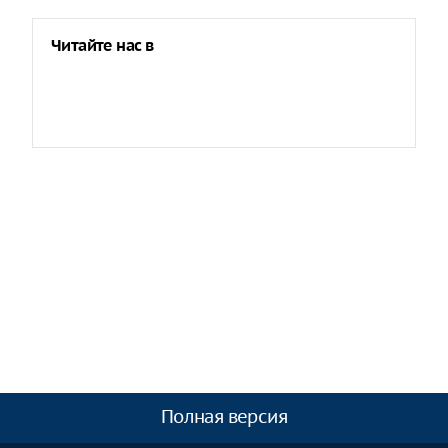
Читайте нас в
Полная версия