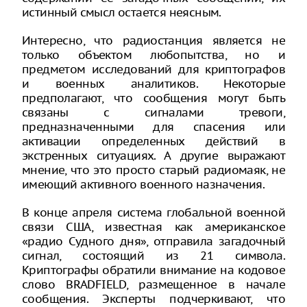
истинный смысл остается неясным.
Интересно, что радиостанция является не
только объектом любопытства, но и
предметом исследований для криптографов
и военных аналитиков. Некоторые
предполагают, что сообщения могут быть
связаны с сигналами тревоги,
предназначенными для спасения или
активации определенных действий в
экстренных ситуациях. А другие выражают
мнение, что это просто старый радиомаяк, не
имеющий активного военного назначения.
В конце апреля система глобальной военной
связи США, известная как американское
«радио Судного дня», отправила загадочный
сигнал, состоящий из 21 символа.
Криптографы обратили внимание на кодовое
слово BRADFIELD, размещенное в начале
сообщения. Эксперты подчеркивают, что