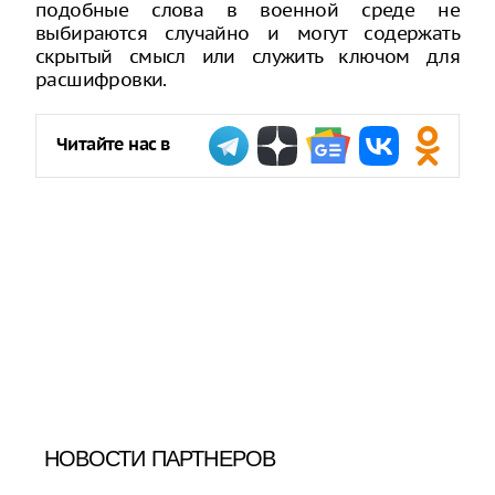
подобные слова в военной среде не
выбираются случайно и могут содержать
скрытый смысл или служить ключом для
расшифровки.
Читайте нас в