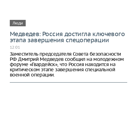
Люди
Медведев: Россия достигла ключевого
этапа завершения спецоперации
12:01
Заместитель председателя Совета безопасности
РФ Дмитрий Медведев сообщил на молодежном
форуме «Гвардейск», что Россия находится на
критическом этапе завершения специальной
военной операции.