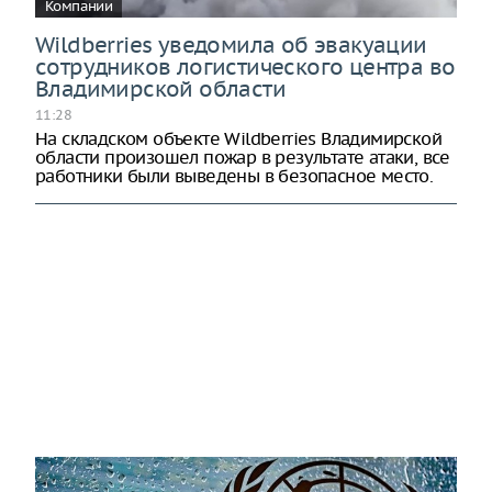
Компании
Wildberries уведомила об эвакуации
сотрудников логистического центра во
Владимирской области
11:28
На складском объекте Wildberries Владимирской
области произошел пожар в результате атаки, все
работники были выведены в безопасное место.