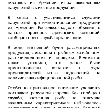
поставок из Армении из-за выявленных
нарушений в качестве продукции.
В связи с участившимися случаями
нарушений при импортировании продукции
из Армении, Россельхознадзор объявил о
начале проверок армянских компаний,
сообщает пресс-служба организации.
В ходе инспекций будет рассматриваться
продукция, связанная с рыбным хозяйством,
растениеводством и овощами. Ведомство
также уточнило, что ранее были
приостановлены поставки от ряда
производителей из-за подозрений на
наличие фальсифицированной рыбы.
Особенно пристальное внимание уделяется
поставкам радужной форели. Как сообщает
служба, ввезённая рыба не отвечала
заявленным характеристикам: наблюдались