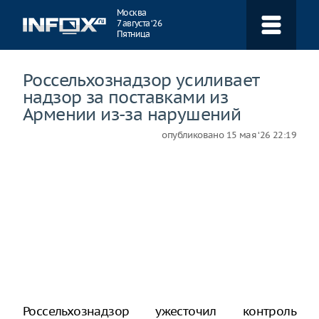
Навигация
Москва
7 августа ‘26
Пятница
Россельхознадзор усиливает
надзор за поставками из
Армении из-за нарушений
опубликовано
15 мая ‘26 22:19
Россельхознадзор ужесточил контроль