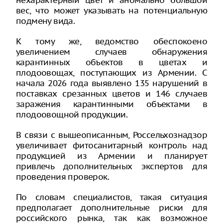
нехарактерный цвет и аномально большой
вес, что может указывать на потенциальную
подмену вида.
К тому же, ведомство обеспокоено
увеличением случаев обнаружения
карантинных объектов в цветах и
плодоовощах, поступающих из Армении. С
начала 2026 года выявлено 135 нарушений в
поставках срезанных цветов и 146 случаев
заражения карантинными объектами в
плодоовощной продукции.
В связи с вышеописанным, Россельхознадзор
увеличивает фитосанитарный контроль над
продукцией из Армении и планирует
привлечь дополнительных экспертов для
проведения проверок.
По словам специалистов, такая ситуация
предполагает дополнительные риски для
российского рынка, так как возможное