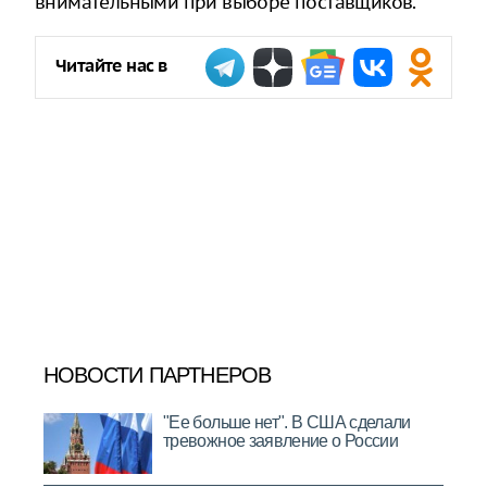
внимательными при выборе поставщиков.
Читайте нас в