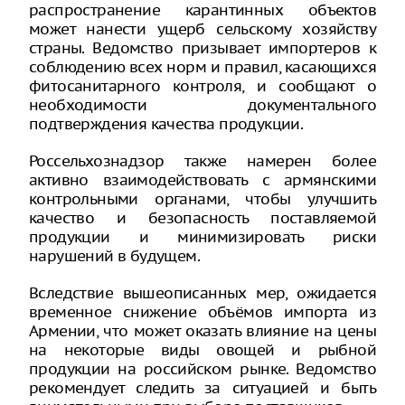
распространение карантинных объектов
может нанести ущерб сельскому хозяйству
страны. Ведомство призывает импортеров к
соблюдению всех норм и правил, касающихся
фитосанитарного контроля, и сообщают о
необходимости документального
подтверждения качества продукции.
Россельхознадзор также намерен более
активно взаимодействовать с армянскими
контрольными органами, чтобы улучшить
качество и безопасность поставляемой
продукции и минимизировать риски
нарушений в будущем.
Вследствие вышеописанных мер, ожидается
временное снижение объёмов импорта из
Армении, что может оказать влияние на цены
на некоторые виды овощей и рыбной
продукции на российском рынке. Ведомство
рекомендует следить за ситуацией и быть