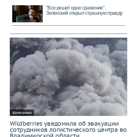
Компании
Wildberries уведомила об эвакуации
сотрудников логистического центра во
Владимирской области