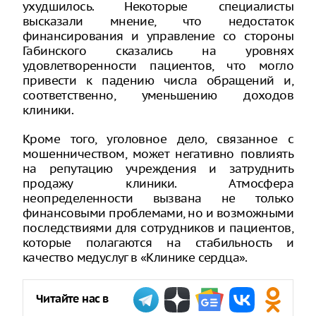
ухудшилось. Некоторые специалисты
высказали мнение, что недостаток
финансирования и управление со стороны
Габинского сказались на уровнях
удовлетворенности пациентов, что могло
привести к падению числа обращений и,
соответственно, уменьшению доходов
клиники.
Кроме того, уголовное дело, связанное с
мошенничеством, может негативно повлиять
на репутацию учреждения и затруднить
продажу клиники. Атмосфера
неопределенности вызвана не только
финансовыми проблемами, но и возможными
последствиями для сотрудников и пациентов,
которые полагаются на стабильность и
качество медуслуг в «Клинике сердца».
Читайте нас в