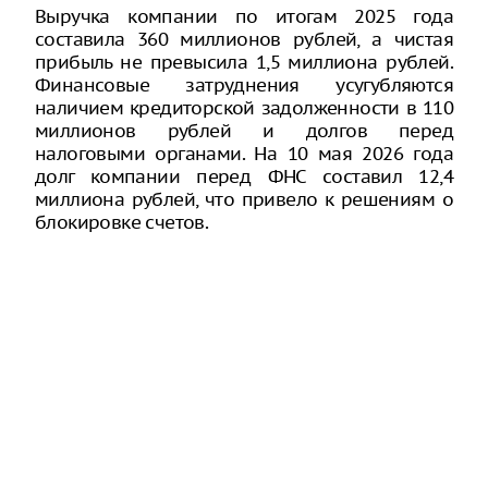
Выручка компании по итогам 2025 года
составила 360 миллионов рублей, а чистая
прибыль не превысила 1,5 миллиона рублей.
Финансовые затруднения усугубляются
наличием кредиторской задолженности в 110
миллионов рублей и долгов перед
налоговыми органами. На 10 мая 2026 года
долг компании перед ФНС составил 12,4
миллиона рублей, что привело к решениям о
блокировке счетов.