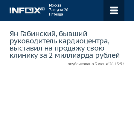
Навигация
Москва
7 августа ‘26
Пятница
Ян Габинский, бывший
руководитель кардиоцентра,
выставил на продажу свою
клинику за 2 миллиарда рублей
опубликовано
3 июня ‘26 13:54