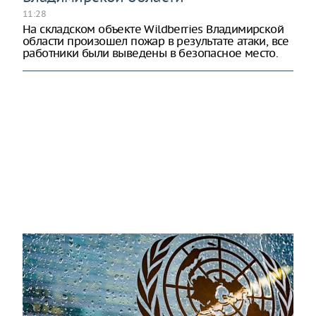
11:28
На складском объекте Wildberries Владимирской
области произошел пожар в результате атаки, все
работники были выведены в безопасное место.