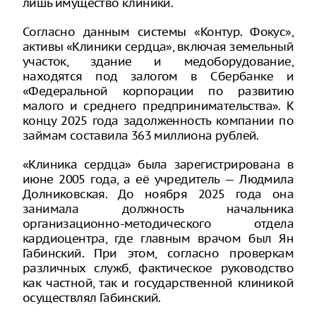
лишь имущество клиники.
Согласно данным системы «Контур. Фокус»,
активы «Клиники сердца», включая земельный
участок, здание и медоборудование,
находятся под залогом в Сбербанке и
«Федеральной корпорации по развитию
малого и среднего предпринимательства». К
концу 2025 года задолженность компании по
займам составила 363 миллиона рублей.
«Клиника сердца» была зарегистрирована в
июне 2005 года, а её учредитель — Людмила
Долниковская. До ноября 2025 года она
занимала должность начальника
организационно-методического отдела
кардиоцентра, где главным врачом был Ян
Габинский. При этом, согласно проверкам
различных служб, фактическое руководство
как частной, так и государственной клиникой
осуществлял Габинский.