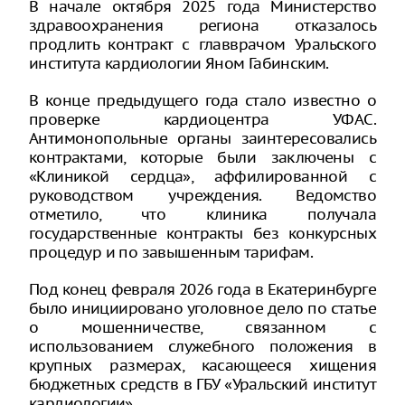
В начале октября 2025 года Министерство
здравоохранения региона отказалось
продлить контракт с главврачом Уральского
института кардиологии Яном Габинским.
В конце предыдущего года стало известно о
проверке кардиоцентра УФАС.
Антимонопольные органы заинтересовались
контрактами, которые были заключены с
«Клиникой сердца», аффилированной с
руководством учреждения. Ведомство
отметило, что клиника получала
государственные контракты без конкурсных
процедур и по завышенным тарифам.
Под конец февраля 2026 года в Екатеринбурге
было инициировано уголовное дело по статье
о мошенничестве, связанном с
использованием служебного положения в
крупных размерах, касающееся хищения
бюджетных средств в ГБУ «Уральский институт
кардиологии».