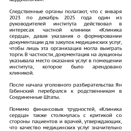
Следственные органы полагают, что с января
2023 по декабрь 2025 года один из
руководителей института действовал в
интересах частной клиники «Клиника
сердца», давая указания о формировании
документации для закупок медицинских услуг,
чтобы лишь эта организация могла выиграть
торги. В частности, документация на аукционы
указывала место оказания услуг в помещении
института, которое было арендовано
клиникой.
После начала уголовного разбирательства Ян
Габинский перебрался к родственникам в
Соединенные Штаты.
Помимо финансовых трудностей, «Клиника
сердца» также столкнулась с критикой со
стороны пациентов и врачей, утверждающих,
что качество медицинских услуг значительно