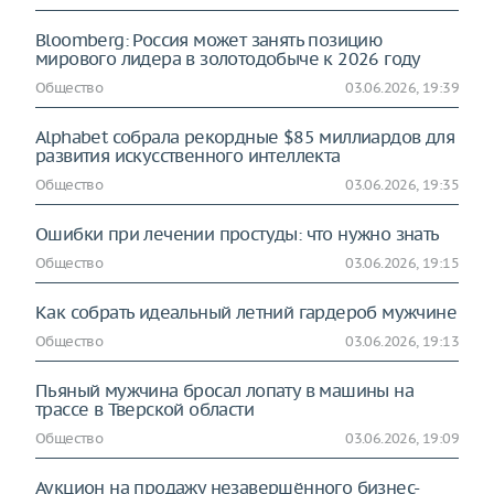
Bloomberg: Россия может занять позицию
мирового лидера в золотодобыче к 2026 году
Общество
03.06.2026, 19:39
Alphabet собрала рекордные $85 миллиардов для
развития искусственного интеллекта
Общество
03.06.2026, 19:35
Ошибки при лечении простуды: что нужно знать
Общество
03.06.2026, 19:15
Как собрать идеальный летний гардероб мужчине
Общество
03.06.2026, 19:13
Пьяный мужчина бросал лопату в машины на
трассе в Тверской области
Общество
03.06.2026, 19:09
Аукцион на продажу незавершённого бизнес-