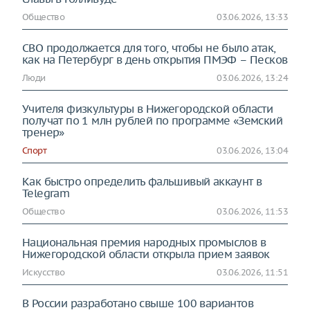
Общество
03.06.2026, 13:33
СВО продолжается для того, чтобы не было атак,
как на Петербург в день открытия ПМЭФ – Песков
Люди
03.06.2026, 13:24
Учителя физкультуры в Нижегородской области
получат по 1 млн рублей по программе «Земский
тренер»
Спорт
03.06.2026, 13:04
Как быстро определить фальшивый аккаунт в
Telegram
Общество
03.06.2026, 11:53
Национальная премия народных промыслов в
Нижегородской области открыла прием заявок
Искусство
03.06.2026, 11:51
В России разработано свыше 100 вариантов