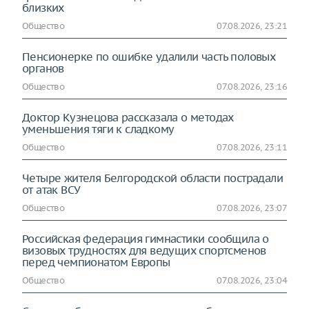
близких
Общество
07.08.2026, 23:21
Пенсионерке по ошибке удалили часть половых
органов
Общество
07.08.2026, 23:16
Доктор Кузнецова рассказала о методах
уменьшения тяги к сладкому
Общество
07.08.2026, 23:11
Четыре жителя Белгородской области пострадали
от атак ВСУ
Общество
07.08.2026, 23:07
Российская федерация гимнастики сообщила о
визовых трудностях для ведущих спортсменов
перед чемпионатом Европы
Общество
07.08.2026, 23:04