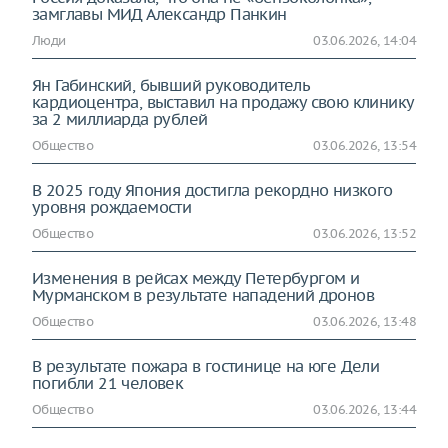
замглавы МИД Александр Панкин
Люди
03.06.2026, 14:04
Ян Габинский, бывший руководитель
кардиоцентра, выставил на продажу свою клинику
за 2 миллиарда рублей
Общество
03.06.2026, 13:54
В 2025 году Япония достигла рекордно низкого
уровня рождаемости
Общество
03.06.2026, 13:52
Изменения в рейсах между Петербургом и
Мурманском в результате нападений дронов
Общество
03.06.2026, 13:48
В результате пожара в гостинице на юге Дели
погибли 21 человек
Общество
03.06.2026, 13:44