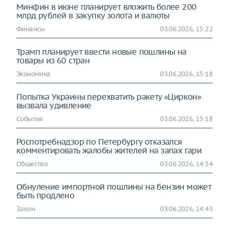
Минфин в июне планирует вложить более 200
млрд рублей в закупку золота и валюты
Финансы
03.06.2026, 15:22
Трамп планирует ввести новые пошлины на
товары из 60 стран
Экономика
03.06.2026, 15:18
Попытка Украины перехватить ракету «Циркон»
вызвала удивление
События
03.06.2026, 15:18
Роспотребнадзор по Петербургу отказался
комментировать жалобы жителей на запах гари
Общество
03.06.2026, 14:54
Обнуление импортной пошлины на бензин может
быть продлено
Закон
03.06.2026, 14:43