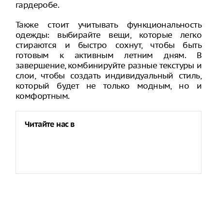
гардеробе.
Также стоит учитывать функциональность
одежды: выбирайте вещи, которые легко
стираются и быстро сохнут, чтобы быть
готовым к активным летним дням. В
завершение, комбинируйте разные текстуры и
слои, чтобы создать индивидуальный стиль,
который будет не только модным, но и
комфортным.
Читайте нас в