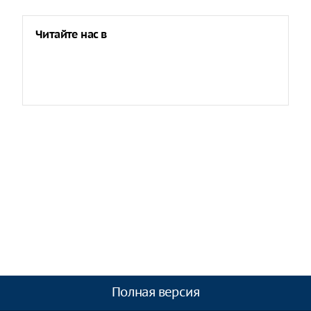
Читайте нас в
Полная версия