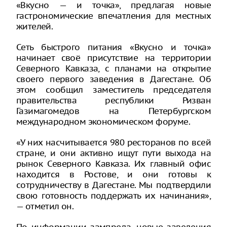
«Вкусно — и точка», предлагая новые
гастрономические впечатления для местных
жителей.
Сеть быстрого питания «Вкусно и точка»
начинает своё присутствие на территории
Северного Кавказа, с планами на открытие
своего первого заведения в Дагестане. Об
этом сообщил заместитель председателя
правительства республики Ризван
Газимагомедов на Петербургском
международном экономическом форуме.
«У них насчитывается 980 ресторанов по всей
стране, и они активно ищут пути выхода на
рынок Северного Кавказа. Их главный офис
находится в Ростове, и они готовы к
сотрудничеству в Дагестане. Мы подтвердили
свою готовность поддержать их начинания»,
— отметил он.