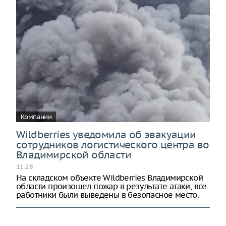
Компании
Wildberries уведомила об эвакуации
сотрудников логистического центра во
Владимирской области
11:28
На складском объекте Wildberries Владимирской
области произошел пожар в результате атаки, все
работники были выведены в безопасное место.