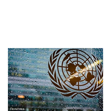
Политика