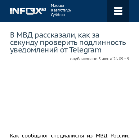
Навигация
Москва
8 августа ‘26
Суббота
В МВД рассказали, как за
секунду проверить подлинность
уведомлений от Telegram
опубликовано
3 июня ‘26 09:49
Как сообщают специалисты из МВД России,