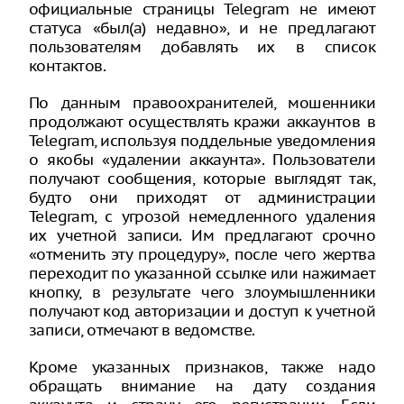
официальные страницы Telegram не имеют
статуса «был(а) недавно», и не предлагают
пользователям добавлять их в список
контактов.
По данным правоохранителей, мошенники
продолжают осуществлять кражи аккаунтов в
Telegram, используя поддельные уведомления
о якобы «удалении аккаунта». Пользователи
получают сообщения, которые выглядят так,
будто они приходят от администрации
Telegram, с угрозой немедленного удаления
их учетной записи. Им предлагают срочно
«отменить эту процедуру», после чего жертва
переходит по указанной ссылке или нажимает
кнопку, в результате чего злоумышленники
получают код авторизации и доступ к учетной
записи, отмечают в ведомстве.
Кроме указанных признаков, также надо
обращать внимание на дату создания