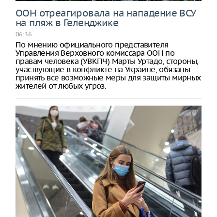
ООН отреагировала на нападение ВСУ
на пляж в Геленджике
06:36
По мнению официального представителя
Управления Верховного комиссара ООН по
правам человека (УВКПЧ) Марты Уртадо, стороны,
участвующие в конфликте на Украине, обязаны
принять все возможные меры для защиты мирных
жителей от любых угроз.