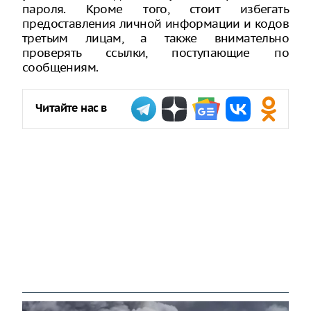
пароля. Кроме того, стоит избегать
предоставления личной информации и кодов
третьим лицам, а также внимательно
проверять ссылки, поступающие по
сообщениям.
Читайте нас в