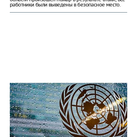
работники были выведены в безопасное место.