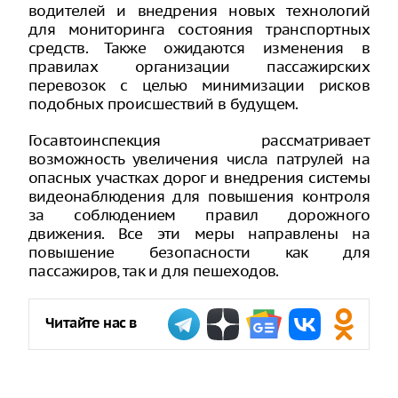
водителей и внедрения новых технологий
для мониторинга состояния транспортных
средств. Также ожидаются изменения в
правилах организации пассажирских
перевозок с целью минимизации рисков
подобных происшествий в будущем.
Госавтоинспекция рассматривает
возможность увеличения числа патрулей на
опасных участках дорог и внедрения системы
видеонаблюдения для повышения контроля
за соблюдением правил дорожного
движения. Все эти меры направлены на
повышение безопасности как для
пассажиров, так и для пешеходов.
Читайте нас в