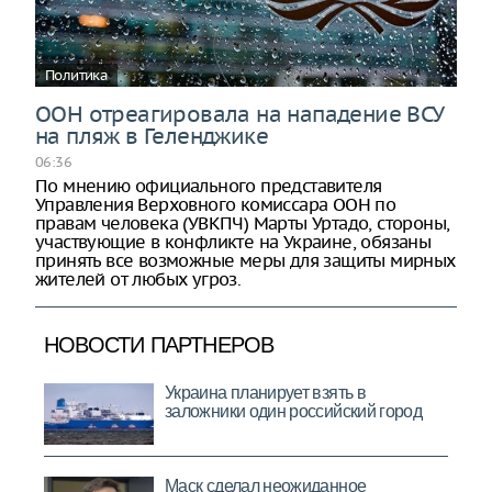
Политика
ООН отреагировала на нападение ВСУ
на пляж в Геленджике
06:36
По мнению официального представителя
Управления Верховного комиссара ООН по
правам человека (УВКПЧ) Марты Уртадо, стороны,
участвующие в конфликте на Украине, обязаны
принять все возможные меры для защиты мирных
жителей от любых угроз.