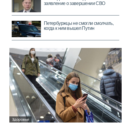
Здоровье
Вирусам вопреки: практическое