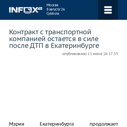
Навигация
Москва
8 августа ‘26
Суббота
Контракт с транспортной
компанией остается в силе
после ДТП в Екатеринбурге
опубликовано
11 июня ‘26 17:35
Мэрия Екатеринбурга продолжает