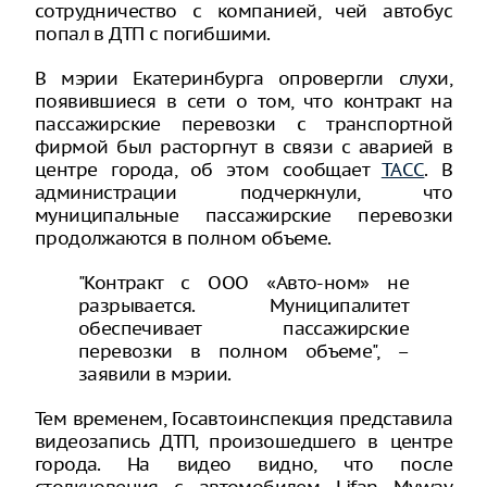
сотрудничество с компанией, чей автобус
попал в ДТП с погибшими.
В мэрии Екатеринбурга опровергли слухи,
появившиеся в сети о том, что контракт на
пассажирские перевозки с транспортной
фирмой был расторгнут в связи с аварией в
центре города, об этом сообщает
ТАСС
. В
администрации подчеркнули, что
муниципальные пассажирские перевозки
продолжаются в полном объеме.
"Контракт с ООО «Авто-ном» не
разрывается. Муниципалитет
обеспечивает пассажирские
перевозки в полном объеме", –
заявили в мэрии.
Тем временем, Госавтоинспекция представила
видеозапись ДТП, произошедшего в центре
города. На видео видно, что после