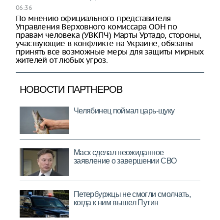
06:36
По мнению официального представителя
Управления Верховного комиссара ООН по
правам человека (УВКПЧ) Марты Уртадо, стороны,
участвующие в конфликте на Украине, обязаны
принять все возможные меры для защиты мирных
жителей от любых угроз.