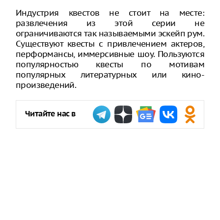
Индустрия квестов не стоит на месте:
развлечения из этой серии не
ограничиваются так называемыми эскейп рум.
Существуют квесты с привлечением актеров,
перформансы, иммерсивные шоу. Пользуются
популярностью квесты по мотивам
популярных литературных или кино-
произведений.
Читайте нас в