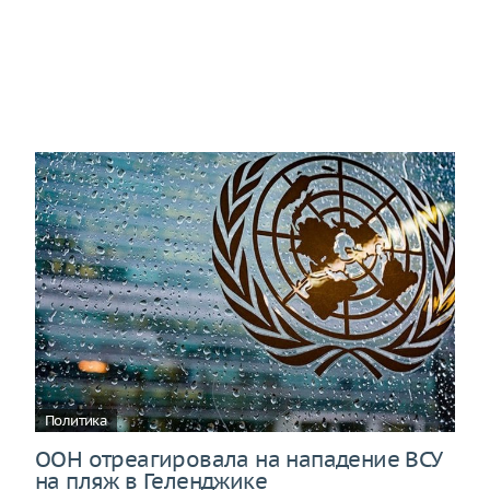
Политика
ООН отреагировала на нападение ВСУ
на пляж в Геленджике