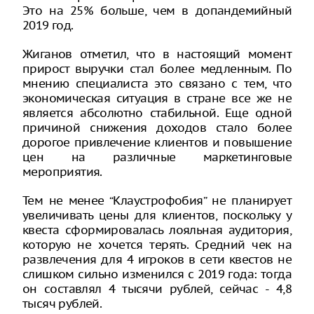
Это на 25% больше, чем в допандемийный
2019 год.
Жиганов отметил, что в настоящий момент
прирост выручки стал более медленным. По
мнению специалиста это связано с тем, что
экономическая ситуация в стране все же не
является абсолютно стабильной. Еще одной
причиной снижения доходов стало более
дорогое привлечение клиентов и повышение
цен на различные маркетинговые
мероприятия.
Тем не менее “Клаустрофобия” не планирует
увеличивать цены для клиентов, поскольку у
квеста сформировалась лояльная аудитория,
которую не хочется терять. Средний чек на
развлечения для 4 игроков в сети квестов не
слишком сильно изменился с 2019 года: тогда
он составлял 4 тысячи рублей, сейчас - 4,8
тысяч рублей.