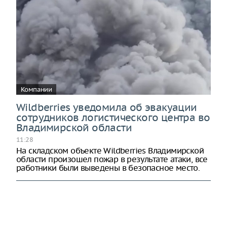
Компании
Wildberries уведомила об эвакуации
сотрудников логистического центра во
Владимирской области
11:28
На складском объекте Wildberries Владимирской
области произошел пожар в результате атаки, все
работники были выведены в безопасное место.