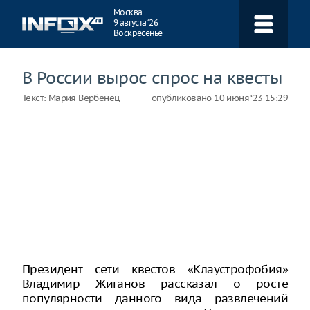
Навигация
Москва
9 августа ‘26
Воскресенье
В России вырос спрос на квесты
Текст:
Мария Вербенец
опубликовано
10 июня ‘23 15:29
Президент сети квестов «Клаустрофобия»
Владимир Жиганов рассказал о росте
популярности данного вида развлечений