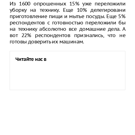
Из 1600 опрошенных 15% уже переложили
уборку на технику. Еще 10% делегировани
приготовление пищи и мытье посуды. Еще 5%
респондентов с готовностью переложили бы
на технику абсолютно все домашние дела. А
вот 22% респондентов признались, что не
готовы доверить их машинам.
Читайте нас в