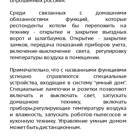
опрошенных россиян.
Среди связанных с домашними
обязанностями функций, которые
респонденты хотели бы переложить на
технику - открытие и закрытие въездных
ворот и шлагбаумов. Открытие - закрытие
замков, передача показаний приборов учета,
включение-выключение света, регулировку
температуры воздуха в помещении.
Примечательно, что с названными функциями
успешно справляются специальные
устройства, входящие в систему “умный дом”.
Специальные лампочки и розетки позволяют
включать и выключать свет, запускать
домашнюю технику, включать
приборы,регулирующие температуру воздуха
и влажность, запускать роботов-пылесосов и
кухонную технику. Управление умным домом
может быть дистанционным.