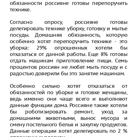
обязанности россияне готовы перепоручить
технике.
Согласно опросу, россияне готовы
делегировать технике уборку, готовку и мытье
посуды. Домашняя обязанность, которую
особенно хотят перепоручить технике - это
уборка: 29% опрошенных хотели бы
отказаться от данной работы. Еще 8% готовы
отдать машинам приготовление пищи. Семь
процентов россиян не любят мыть посуду и с
радостью доверили бы это занятие машинам.
Особенно сильно хотят отказаться от
обязанностей по уборке и готовке женщины,
ведь именно они чаще всего и выполняют
данные функции дома. Россияне также хотели
бы роботизировать ремонт, уход за
домашними животными, вынос мусора и
смену постельного белья и закупку продуктов.
Данные операции хотят делегировать по 2 %