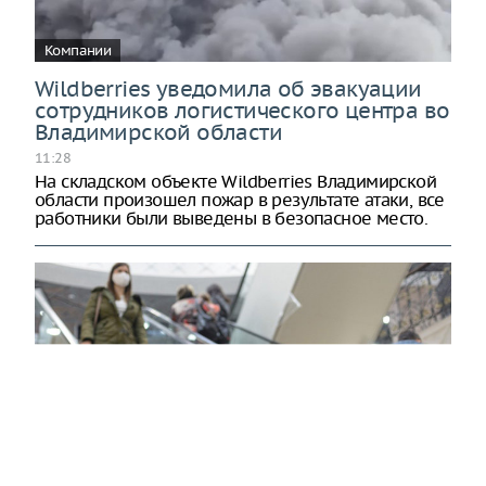
Компании
Wildberries уведомила об эвакуации
сотрудников логистического центра во
Владимирской области
11:28
На складском объекте Wildberries Владимирской
области произошел пожар в результате атаки, все
работники были выведены в безопасное место.