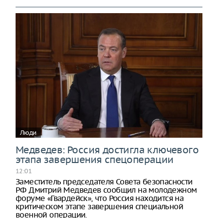
Люди
Медведев: Россия достигла ключевого
этапа завершения спецоперации
12:01
Заместитель председателя Совета безопасности
РФ Дмитрий Медведев сообщил на молодежном
форуме «Гвардейск», что Россия находится на
критическом этапе завершения специальной
военной операции.