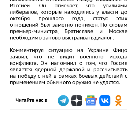
Россией. Он отмечает, что усилиями
либералов, которые находились у власти до
октября прошлого года, статус этих
отношений был заметно понижен. По словам
премьер-министра, Братиславе и Москве
необходимо заново выстраивать диалог .
Комментируя ситуацию на Украине Фицо
заявил, что не видит военного исхода
конфликта. Он напомнил о том, что Россия
является ядерной державой и рассчитывать
на победу с ней в рамках боевых действий с
применением обычного оружия не удастся.
Читайте нас в