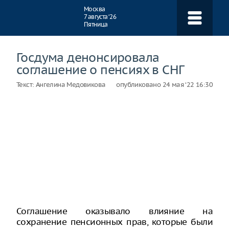
Навигация
Москва
7 августа ‘26
Пятница
Госдума денонсировала
соглашение о пенсиях в СНГ
Текст:
Ангелина Медовикова
опубликовано
24 мая ‘22 16:30
Соглашение оказывало влияние на
сохранение пенсионных прав, которые были