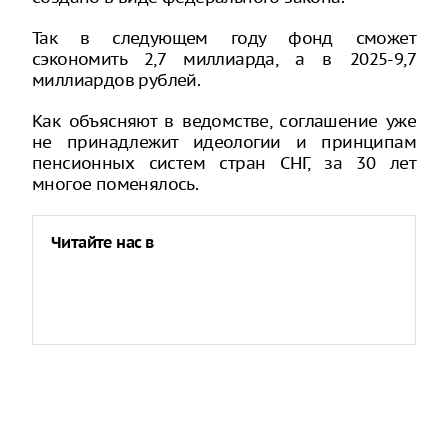
Так в следующем году фонд сможет
сэкономить 2,7 миллиарда, а в 2025-9,7
миллиардов рублей.
Как объясняют в ведомстве, соглашение уже
не принадлежит идеологии и принципам
пенсионных систем стран СНГ, за 30 лет
многое поменялось.
Читайте нас в