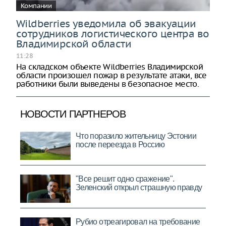
Компании
Wildberries уведомила об эвакуации
сотрудников логистического центра во
Владимирской области
11:28
На складском объекте Wildberries Владимирской
области произошел пожар в результате атаки, все
работники были выведены в безопасное место.