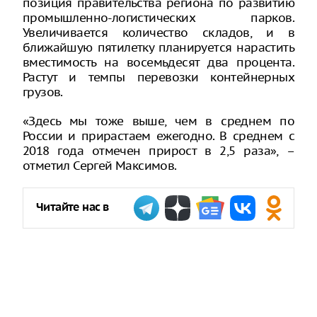
позиция правительства региона по развитию
промышленно-логистических парков.
Увеличивается количество складов, и в
ближайшую пятилетку планируется нарастить
вместимость на восемьдесят два процента.
Растут и темпы перевозки контейнерных
грузов.
«Здесь мы тоже выше, чем в среднем по
России и прирастаем ежегодно. В среднем с
2018 года отмечен прирост в 2,5 раза», –
отметил Сергей Максимов.
Читайте нас в