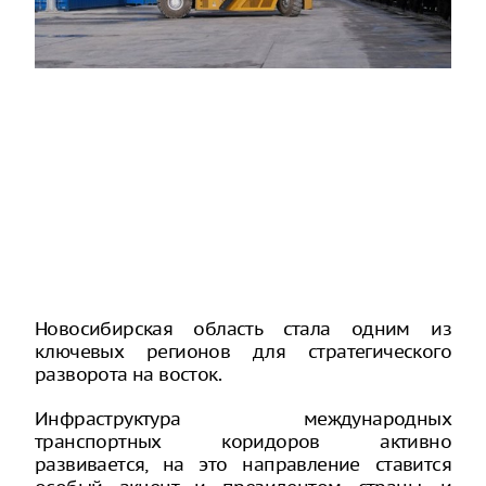
Новосибирская область стала одним из
ключевых регионов для стратегического
разворота на восток.
Инфраструктура международных
транспортных коридоров активно
развивается, на это направление ставится