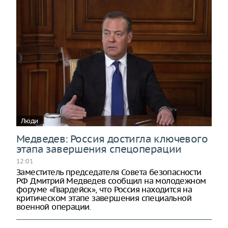
Люди
Медведев: Россия достигла ключевого
этапа завершения спецоперации
12:01
Заместитель председателя Совета безопасности
РФ Дмитрий Медведев сообщил на молодежном
форуме «Гвардейск», что Россия находится на
критическом этапе завершения специальной
военной операции.