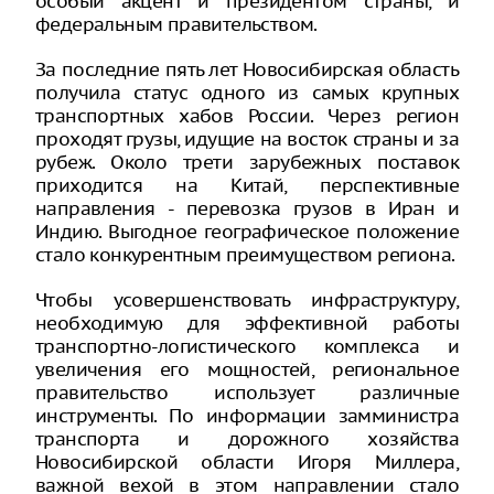
особый акцент и президентом страны, и
федеральным правительством.
За последние пять лет Новосибирская область
получила статус одного из самых крупных
транспортных хабов России. Через регион
проходят грузы, идущие на восток страны и за
рубеж. Около трети зарубежных поставок
приходится на Китай, перспективные
направления - перевозка грузов в Иран и
Индию. Выгодное географическое положение
стало конкурентным преимуществом региона.
Чтобы усовершенствовать инфраструктуру,
необходимую для эффективной работы
транспортно-логистического комплекса и
увеличения его мощностей, региональное
правительство использует различные
инструменты. По информации замминистра
транспорта и дорожного хозяйства
Новосибирской области Игоря Миллера,
важной вехой в этом направлении стало