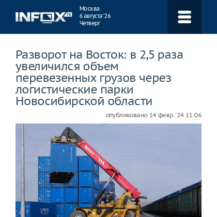
Навигация
Москва
6 августа ‘26
Четверг
Разворот на Восток: в 2,5 раза
увеличился объем
перевезенных грузов через
логистические парки
Новосибирской области
опубликовано
14 февр. ‘24 11:06