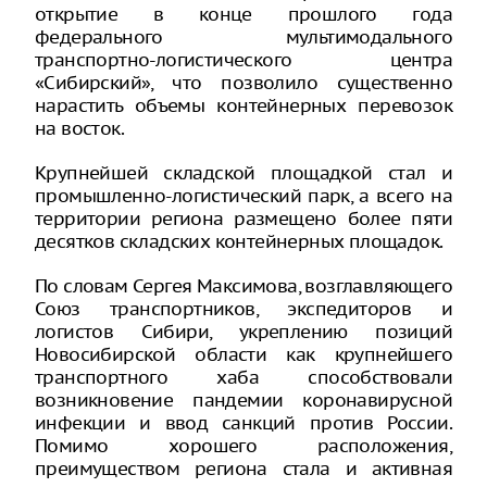
открытие в конце прошлого года
федерального мультимодального
транспортно-логистического центра
«Сибирский», что позволило существенно
нарастить объемы контейнерных перевозок
на восток.
Крупнейшей складской площадкой стал и
промышленно-логистический парк, а всего на
территории региона размещено более пяти
десятков складских контейнерных площадок.
По словам Сергея Максимова, возглавляющего
Союз транспортников, экспедиторов и
логистов Сибири, укреплению позиций
Новосибирской области как крупнейшего
транспортного хаба способствовали
возникновение пандемии коронавирусной
инфекции и ввод санкций против России.
Помимо хорошего расположения,
преимуществом региона стала и активная