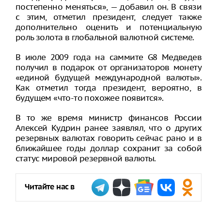
постепенно меняться», — добавил он. В связи
с этим, отметил президент, следует также
дополнительно оценить и потенциальную
роль золота в глобальной валютной системе.
В июле 2009 года на саммите G8 Медведев
получил в подарок от организаторов монету
«единой будущей международной валюты».
Как отметил тогда президент, вероятно, в
будущем «что-то похожее появится».
В то же время министр финансов России
Алексей Кудрин ранее заявлял, что о других
резервных валютах говорить сейчас рано и в
ближайшее годы доллар сохранит за собой
статус мировой резервной валюты.
Читайте нас в