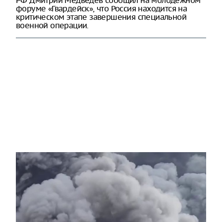
форуме «Гвардейск», что Россия находится на
критическом этапе завершения специальной
военной операции.