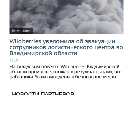
Компании
Wildberries уведомила об эвакуации
сотрудников логистического центра во
Владимирской области
11:28
На складском объекте Wildberries Владимирской
области произошел пожар в результате атаки, все
работники были выведены в безопасное место.