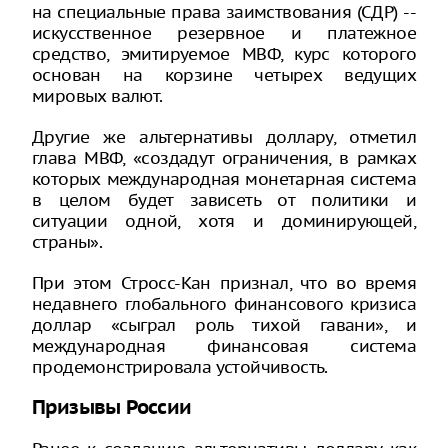
на специальные права заимствования (СДР) --
искусственное резервное и платежное
средство, эмитируемое МВФ, курс которого
основан на корзине четырех ведущих
мировых валют.
Другие же альтернативы доллару, отметил
глава МВФ, «создадут ограничения, в рамках
которых международная монетарная система
в целом будет зависеть от политики и
ситуации одной, хотя и доминирующей,
страны».
При этом Стросс-Кан признал, что во время
недавнего глобального финансового кризиса
доллар «сыграл роль тихой гавани», и
международная финансовая система
продемонстрировала устойчивость.
Призывы России