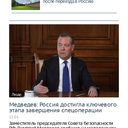
Люди
Медведев: Россия достигла ключевого
этапа завершения спецоперации
12:01
Заместитель председателя Совета безопасности
РФ Дмитрий Медведев сообщил на молодежном