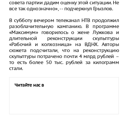
совета партии дадим оценку этой ситуации. Не
все так однозначно», -- подчеркнул Грызлов.
В субботу вечером телеканал НТВ продолжил
разоблачительную кампанию. В программе
«Максимум» говорилось о жене Лужкова и
длительной реконструкции скульптуры
«Рабочий и колхозница» на ВДНХ. Авторы
сюжета подсчитали, что на реконструкцию
скульптуры потрачено почти 4 млрд рублей –
то есть более 50 тыс. рублей за килограмм
стали.
Читайте нас в