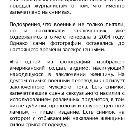
поведал журналистам о том, что именно
запечатлено на снимках.
Подозрения, что военные не только пытали,
но и насиловали заключенных, уже
содержались в отчете генерала в 2004 году.
Однако сами фотографии оставались до
настоящего времени засекреченными.
«На одной из фотографий изображен
американский солдат, видимо, насилующий
находящуюся в заключении женщину. На
другом снимке военный переводчик насилует
заключенного мужского пола. Есть снимки,
запечатлевшие сцены сексуального насилия с
использованием различных предметов, в том
числе дубинки, проволоки и флуоресцентной
лампы», -- пишет издание. Есть снимок, на
котором с отбывающей наказание женщины
силой срывают одежду.