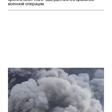
военной операции.