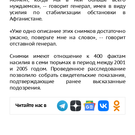
нуждаемся», -- говорит генерал, имея в виду
усилия по стабилизации обстановки в
Афганистане.
«Уже одно описание этих снимков достаточно
ужасно, поверьте мне на слово», -- говорит
отставной генерал.
Снимки имеют отношение к 400 фактам
насилия в семи тюрьмах в период между 2001
и 2005 годом. Проведенное расследование
позволило собрать свидетельские показания,
подтверждающие ранее высказанные
подозрения.
Читайте нас в