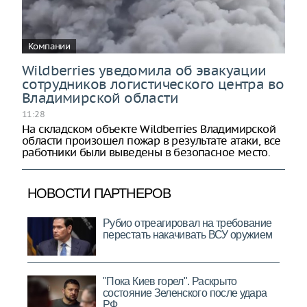
Компании
Wildberries уведомила об эвакуации
сотрудников логистического центра во
Владимирской области
11:28
На складском объекте Wildberries Владимирской
области произошел пожар в результате атаки, все
работники были выведены в безопасное место.