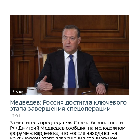
Люди
Медведев: Россия достигла ключевого
этапа завершения спецоперации
12:01
Заместитель председателя Совета безопасности
РФ Дмитрий Медведев сообщил на молодежном
форуме «Гвардейск», что Россия находится на
критическом этапе завершения специальной