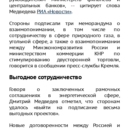
центральных банков», -- цитирует слова
Медведева
РИА «Новости»
.
Стороны подписали три меморандума о
взаимопонимании, в том числе по
сотрудничеству в сфере природного газа, в
угольной сфере, а также о взаимопонимании
между Минэкономразвития России и
министерством коммерции КНР по
стимулированию двусторонней торговли,
говорится в сообщении пресс-службы Кремля.
Выгодное сотрудничество
Говоря о заключенных рамочных
соглашениях в энергетической сфере,
Дмитрий Медведев отметил, что сторонам
удалось «выйти на подписание весьма
выгодных проектов».
Новые договоренности между Россией и