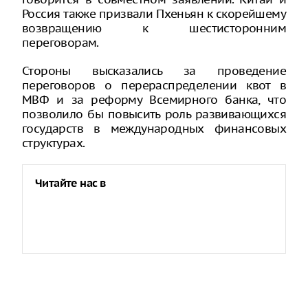
Россия также призвали Пхеньян к скорейшему
возвращению к шестисторонним
переговорам.
Стороны высказались за проведение
переговоров о перераспределении квот в
МВФ и за реформу Всемирного банка, что
позволило бы повысить роль развивающихся
государств в международных финансовых
структурах.
Читайте нас в