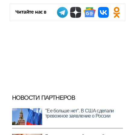
Читайте нас в