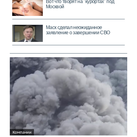
Компании