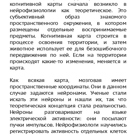
когнитивной карты сначала возникло в
нейрофизиологии как теоретическое. Это
субъективный образ знакомого
пространственного окружения, в котором
размещены отдельные воспринимаемые
предметы. Когнитивная карта строится в
процессе освоения территории, и затем
животное использует ее для безошибочного
передвижения по ней. Если на территории
происходят какие-то изменения, меняется и
карта.
Как всякая карта, мозговая имеет
пространственные координаты. Они в данном
случае задаются нейронами. Ученые стали
искать эти нейроны и нашли их, так что
теоретическая концепция стала реальностью.
Нейроны разговаривают на языке
электрической активности: они посылают
пучки импульсов. Нейрофизиологи научились
регистрировать активность отдельных клеток