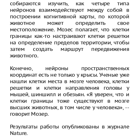
собираются изучить, как четыре типа
нейронов взаимодействуют между собой в
построении когнитивной карты, по которой
животное может определить свое
местоположение. Мозес полагает, что клетки
границы как-то настраивают клетки решетки
на определение пределов территории, чтобы
затем создать маршрут передвижения
животного.
Конечно, нейроны пространственных
координат есть не только у крысы. Ученые уже
нашли клетки места в мозге человека, клетки
решетки и клетки направления головы у
мышей, шиншилл и обезьян. «Я уверен, что и
клетки границы тоже существуют в мозге
высших животных, в том числе у человека», --
говорит Мозер.
Результаты работы опубликованы в журнале
Nature.