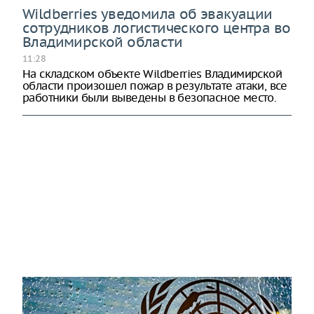
Wildberries уведомила об эвакуации
сотрудников логистического центра во
Владимирской области
11:28
На складском объекте Wildberries Владимирской
области произошел пожар в результате атаки, все
работники были выведены в безопасное место.