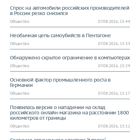
Спрос на автомобили российских производителей
в России резко снизился
Общество
07.08.2026, 13:44
Необычная цепь самоубийств в Пентагоне
Общество
07.08.2026, 13:33
Обнаружено скрытое ограничение в компьютерах
Общество
07.08.2026, 13:29
Основной фактор промышленного роста в
Германии
Общество
07.08.2026, 13:17
Появилась версия о нападении на склад
российского онлайн-магазина на расстоянии 1800
километров от границы
Общество
07.08.2026, 13:12