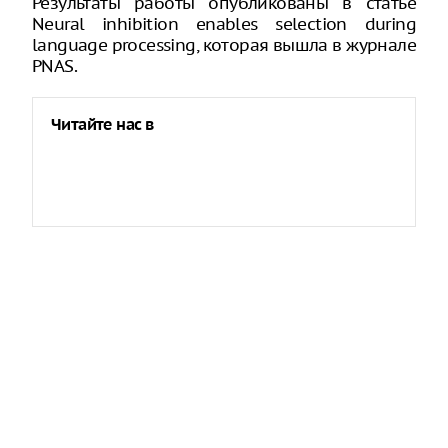
Результаты работы опубликованы в статье
Neural inhibition enables selection during
language processing, которая вышла в журнале
PNAS.
Читайте нас в