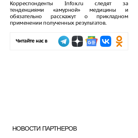
Корреспонденты Infox.ru следят за
тенденциями «амурной» медицины и
обязательно расскажут о прикладном
применении полученных результатов.
Читайте нас в