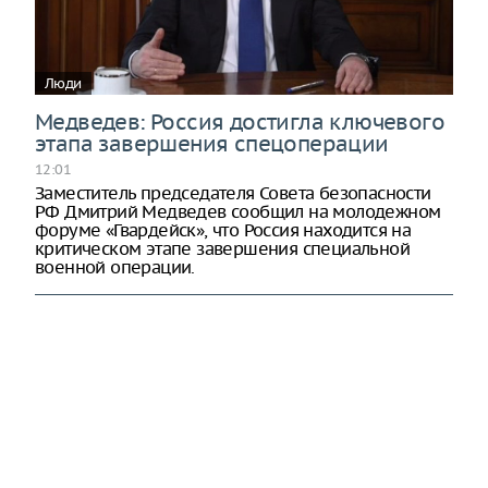
Люди
Медведев: Россия достигла ключевого
этапа завершения спецоперации
12:01
Заместитель председателя Совета безопасности
РФ Дмитрий Медведев сообщил на молодежном
форуме «Гвардейск», что Россия находится на
критическом этапе завершения специальной
военной операции.