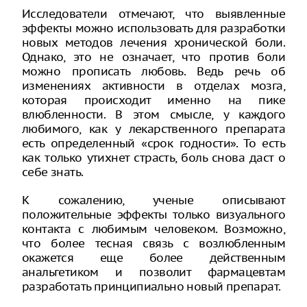
Исследователи отмечают, что выявленные
эффекты можно использовать для разработки
новых методов лечения хронической боли.
Однако, это не означает, что против боли
можно прописать любовь. Ведь речь об
изменениях активности в отделах мозга,
которая происходит именно на пике
влюбленности. В этом смысле, у каждого
любимого, как у лекарственного препарата
есть определенный «срок годности». То есть
как только утихнет страсть, боль снова даст о
себе знать.
К сожалению, ученые описывают
положительные эффекты только визуального
контакта с любимым человеком. Возможно,
что более тесная связь с возлюбленным
окажется еще более действенным
анальгетиком и позволит фармацевтам
разработать принципиально новый препарат.