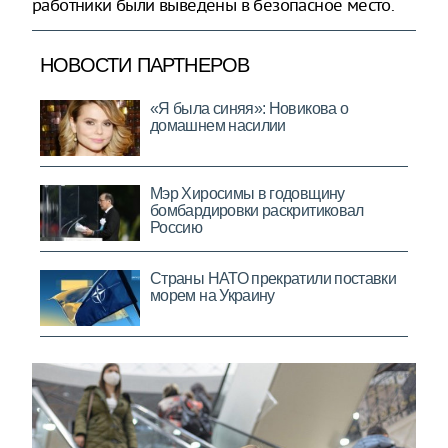
работники были выведены в безопасное место.