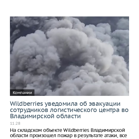
Компании
Wildberries уведомила об эвакуации
сотрудников логистического центра во
Владимирской области
11:28
На складском объекте Wildberries Владимирской
области произошел пожар в результате атаки, все