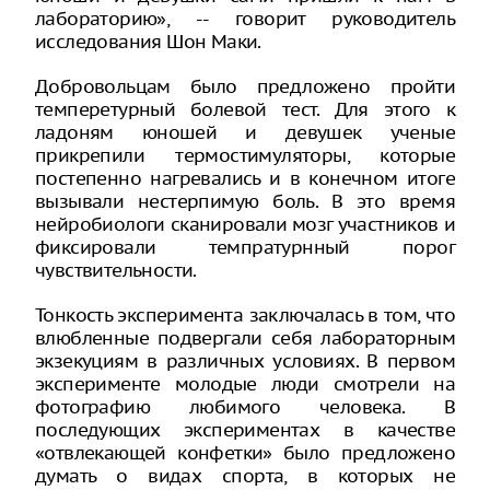
лабораторию», -- говорит руководитель
исследования Шон Маки.
Добровольцам было предложено пройти
темперетурный болевой тест. Для этого к
ладоням юношей и девушек ученые
прикрепили термостимуляторы, которые
постепенно нагревались и в конечном итоге
вызывали нестерпимую боль. В это время
нейробиологи сканировали мозг участников и
фиксировали темпратурнный порог
чувствительности.
Тонкость эксперимента заключалась в том, что
влюбленные подвергали себя лабораторным
экзекуциям в различных условиях. В первом
эксперименте молодые люди смотрели на
фотографию любимого человека. В
последующих экспериментах в качестве
«отвлекающей конфетки» было предложено
думать о видах спорта, в которых не