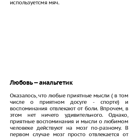
используетсмя мяч.
Любовь -- анальгетик
Оказалось, что любые приятные мысли ( в том
числе о приятном досуге - спорте) и
воспоминания отвлекают от боли. Впрочем, в
этом нет ничего удивительного. Однако,
приятные воспоминания и мысли о любимом
человеке действуют на мозг по-разному. В
первом случае мозг просто отвлекается от