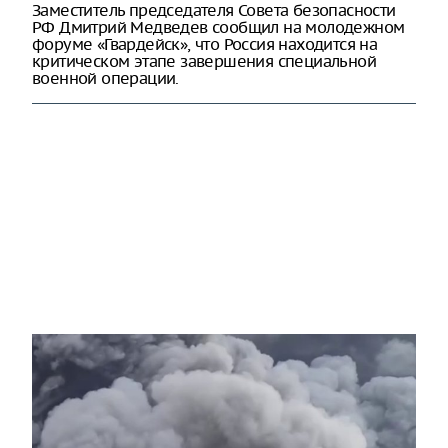
Заместитель председателя Совета безопасности
РФ Дмитрий Медведев сообщил на молодежном
форуме «Гвардейск», что Россия находится на
критическом этапе завершения специальной
военной операции.