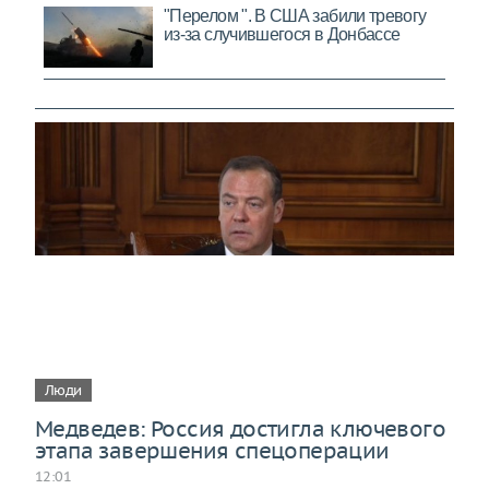
Люди
Медведев: Россия достигла ключевого
этапа завершения спецоперации
12:01