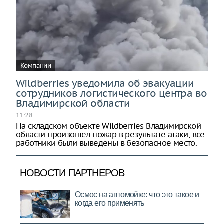
Компании
Wildberries уведомила об эвакуации
сотрудников логистического центра во
Владимирской области
11:28
На складском объекте Wildberries Владимирской
области произошел пожар в результате атаки, все
работники были выведены в безопасное место.