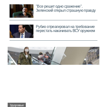
Здоровье