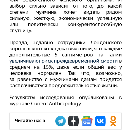
выбор сильно зависит от того, до какой
степени мужчина хочет видеть рядом
сильную, жесткую, экономически успешную
или политически конкурентоспособную
спутницу.
Правда, недавно сотрудники Лондонского
королевского колледжа выяснили, что каждые
дополнительные 5 сантиметров на талии
увеличивают риск преждевременной смерти
в
среднем на 15%, даже если общий вес у
человека нормален. Так что, возможно,
за равенство с мужчинами дамам придется
расплачиваться продолжительностью жизни.
Результаты исследования опубликованы в
журнале Current Anthropology.
Читайте нас в